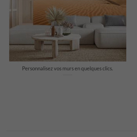
Personnalisez vos murs en quelques clics.