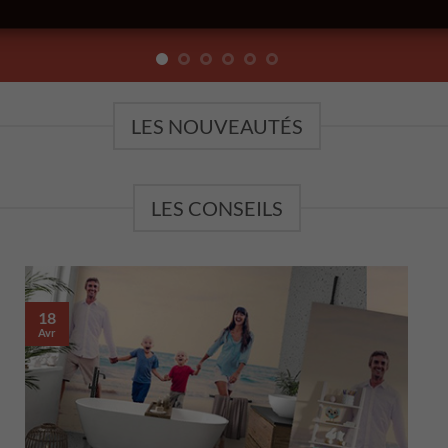
LES NOUVEAUTÉS
LES CONSEILS
18
Avr