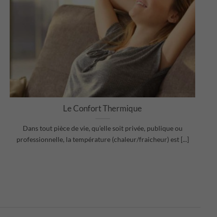
Le Confort Thermique
Dans tout pièce de vie, qu’elle soit privée, publique ou
professionnelle, la température (chaleur/fraicheur) est [...]