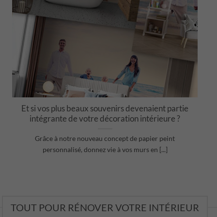
Et si vos plus beaux souvenirs devenaient partie
intégrante de votre décoration intérieure ?
Grâce à notre nouveau concept de papier peint
personnalisé, donnez vie à vos murs en [...]
TOUT POUR RÉNOVER VOTRE INTÉRIEUR