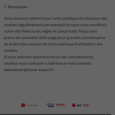
7. Remarques
Nous devrons mettre à jour cette politique d’utilisation des
cookies régulièrement par exemple lorsque nous modifions
notre site Web ou les règles le concernant. Nous vous
prions de consulter cette page pour prendre connaissance
de la dernière version de notre politique d’utilisation des
cookies.
Si vous avez des questions et/ou des commentaires,
veuillez nous contacter à l’adresse e-mail suivante :
webmaster@home-expert.fr