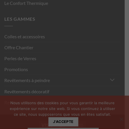
Le Confort Thermique
LES GAMMES
Colles et accessoires
Offre Chantier
Perles de Verres
Promotions
Revêtements à peindre
Revêtements décoratif
Revêtements magnétiques
Nous utilisons des cookies pour vous garantir la meilleure
expérience sur notre site web. Si vous continuez à utiliser
ce site, nous supposerons que vous en êtes satisfait.
J'ACCEPTE
Visa
MasterCard
Bank