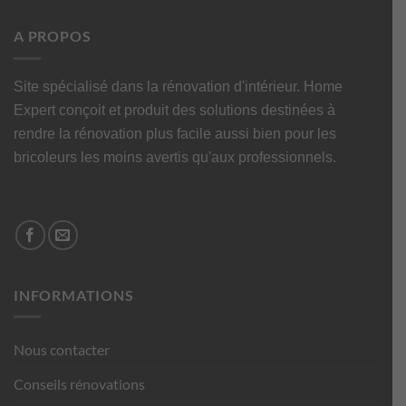
A PROPOS
Site spécialisé dans la rénovation d'intérieur. Home
Expert conçoit et produit des solutions destinées à
rendre la rénovation plus facile aussi bien pour les
bricoleurs les moins avertis qu'aux professionnels.
INFORMATIONS
Nous contacter
Conseils rénovations