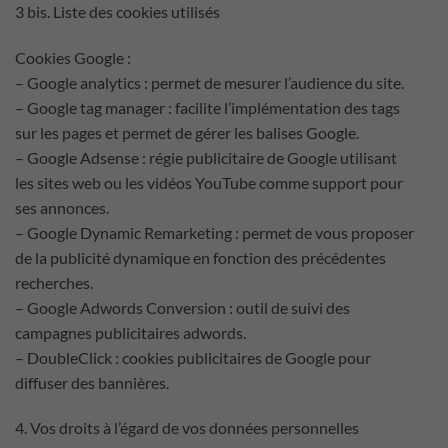
3 bis. Liste des cookies utilisés
Cookies Google :
– Google analytics : permet de mesurer l’audience du site.
– Google tag manager : facilite l’implémentation des tags
sur les pages et permet de gérer les balises Google.
– Google Adsense : régie publicitaire de Google utilisant
les sites web ou les vidéos YouTube comme support pour
ses annonces.
– Google Dynamic Remarketing : permet de vous proposer
de la publicité dynamique en fonction des précédentes
recherches.
– Google Adwords Conversion : outil de suivi des
campagnes publicitaires adwords.
– DoubleClick : cookies publicitaires de Google pour
diffuser des bannières.
4. Vos droits à l’égard de vos données personnelles