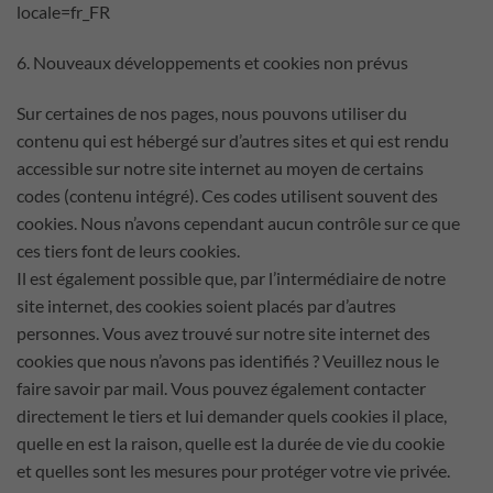
locale=fr_FR
6. Nouveaux développements et cookies non prévus
Sur certaines de nos pages, nous pouvons utiliser du
contenu qui est hébergé sur d’autres sites et qui est rendu
accessible sur notre site internet au moyen de certains
codes (contenu intégré). Ces codes utilisent souvent des
cookies. Nous n’avons cependant aucun contrôle sur ce que
ces tiers font de leurs cookies.
Il est également possible que, par l’intermédiaire de notre
site internet, des cookies soient placés par d’autres
personnes. Vous avez trouvé sur notre site internet des
cookies que nous n’avons pas identifiés ? Veuillez nous le
faire savoir par mail. Vous pouvez également contacter
directement le tiers et lui demander quels cookies il place,
quelle en est la raison, quelle est la durée de vie du cookie
et quelles sont les mesures pour protéger votre vie privée.