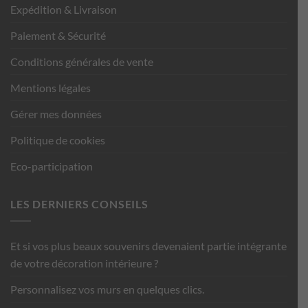
Expédition & Livraison
Paiement & Sécurité
Conditions générales de vente
Mentions légales
Gérer mes données
Politique de cookies
Eco-participation
LES DERNIERS CONSEILS
Et si vos plus beaux souvenirs devenaient partie intégrante
de votre décoration intérieure ?
Personnalisez vos murs en quelques clics.