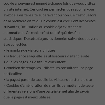
cookie anonyme est généré à chaque fois que vous visitez
un site internet. Ces cookies permettent de savoir si vous
avez déjà visité le site auparavant ou non. Ce n’est que lors
de la première visite qu’un cookie est créé. Lors des visites
suivantes, l’utilisation du cookie déjà existant est
automatique. Ce cookie n’est utilisé qu’à des fins
statistiques. De cette façon, les données suivantes peuvent
être collectées :
• le nombre de visiteurs uniques
• la fréquence à laquelle les utilisateurs visitent le site
• quelles pages les visiteurs consultent
• combien de temps les utilisateurs consultent une page
particulière
• la page à partir de laquelle les visiteurs quittent le site
– Cookies d’amélioration du site : ils permettent de tester
différentes versions d’une page internet afin de savoir
quelle page est mieux utilisée.