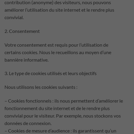
contribution (anonyme) des visiteurs, nous pouvons
améliorer l’utilisation du site internet et le rendre plus
convivial.
2. Consentement
Votre consentement est requis pour l’utilisation de
certains cookies. Nous le recueillons au moyen d’une
bannière informative.
3. Le type de cookies utilisés et leurs objectifs
Nous utilisons les cookies suivants :
– Cookies fonctionnels : ils nous permettent d’améliorer le
fonctionnement du site internet et de le rendre plus
convivial pour le visiteur. Par exemple, nous stockons vos
données de connexion.
– Cookies de mesure d’audience : ils garantissent qu’un