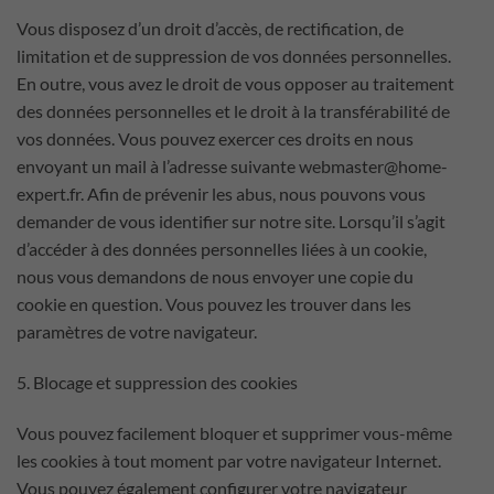
Vous disposez d’un droit d’accès, de rectification, de
limitation et de suppression de vos données personnelles.
En outre, vous avez le droit de vous opposer au traitement
des données personnelles et le droit à la transférabilité de
vos données. Vous pouvez exercer ces droits en nous
envoyant un mail à l’adresse suivante webmaster@home-
expert.fr. Afin de prévenir les abus, nous pouvons vous
demander de vous identifier sur notre site. Lorsqu’il s’agit
d’accéder à des données personnelles liées à un cookie,
nous vous demandons de nous envoyer une copie du
cookie en question. Vous pouvez les trouver dans les
paramètres de votre navigateur.
5. Blocage et suppression des cookies
Vous pouvez facilement bloquer et supprimer vous-même
les cookies à tout moment par votre navigateur Internet.
Vous pouvez également configurer votre navigateur