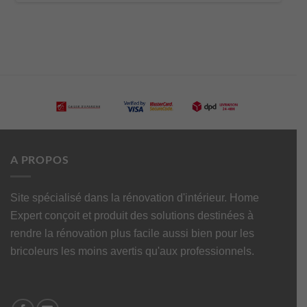
A PROPOS
Site spécialisé dans la rénovation d'intérieur. Home
Expert conçoit et produit des solutions destinées à
rendre la rénovation plus facile aussi bien pour les
bricoleurs les moins avertis qu'aux professionnels.