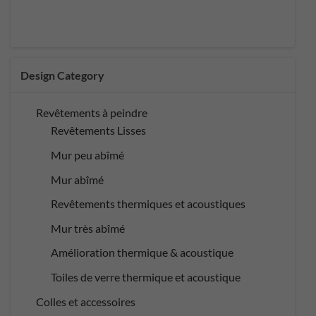
Design Category
Revêtements à peindre
Revêtements Lisses
Mur peu abîmé
Mur abîmé
Revêtements thermiques et acoustiques
Mur très abîmé
Amélioration thermique & acoustique
Toiles de verre thermique et acoustique
Colles et accessoires