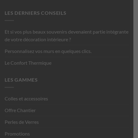
LES DERNIERS CONSEILS
Et si vos plus beaux souvenirs devenaient partie intégrante
de votre décoration intérieure ?
Personnalisez vos murs en quelques clics.
Le Confort Thermique
LES GAMMES
Colles et accessoires
Offre Chantier
Perles de Verres
Promotions