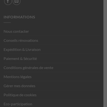
INFORMATIONS
Nous contacter
Conseils rénovations
Expédition & Livraison
Paiement & Sécurité
Conditions générales de vente
Mentions légales
Gérer mes données
Politique de cookies
Eco-participation