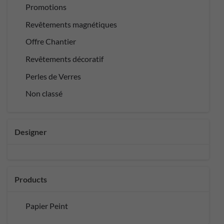
Promotions
Revêtements magnétiques
Offre Chantier
Revêtements décoratif
Perles de Verres
Non classé
Designer
Products
Papier Peint